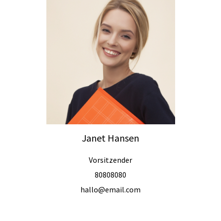
Janet Hansen
Vorsitzender
80808080
hallo@email.com