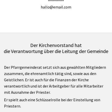
hallo@email.com
Der Kirchenvorstand hat
die Verantwortung über die Leitung der Gemeinde
Der Pfarrgemeinderat setzt sich aus gewählten Mitgliedern
zusammen, die ehrenamtlich tätig sind, sowie aus den
Geistlichen. Er ist auch für die Finanzen der Kirche
verantwortlich und ist der Arbeitgeber für alle Mitarbeiter
mit Ausnahme der Priester.
Er spielt auch eine Schlüsselrolle bei der Einstellung von
Priestern.