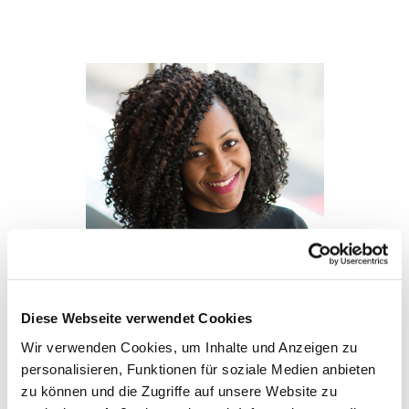
Diese Webseite verwendet Cookies
Janet Hansen
Wir verwenden Cookies, um Inhalte und Anzeigen zu
Kircenälteste
personalisieren, Funktionen für soziale Medien anbieten
zu können und die Zugriffe auf unsere Website zu
80808080