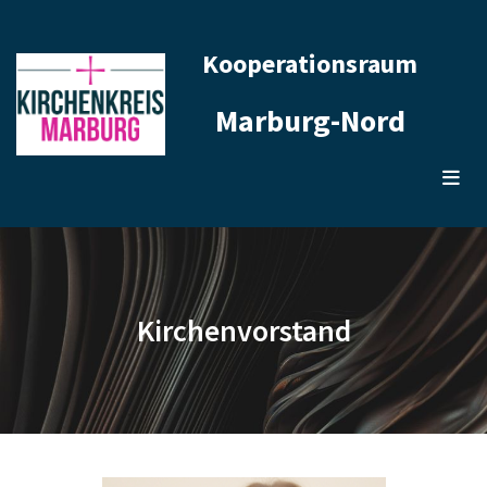
Kooperationsraum
Marburg-Nord
Kirchenvorstand