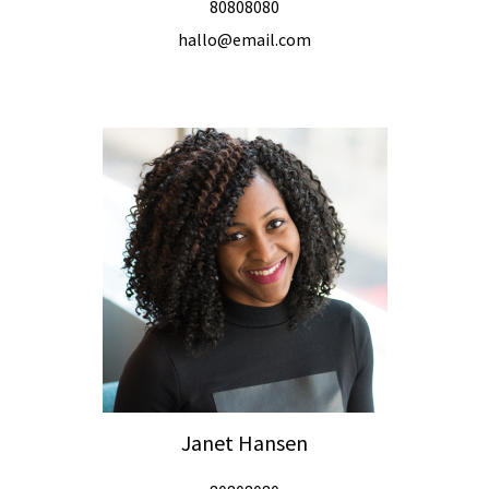
80808080
hallo@email.com
Janet Hansen