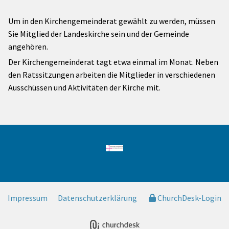
Um in den Kirchengemeinderat gewählt zu werden, müssen
Sie Mitglied der Landeskirche sein und der Gemeinde
angehören.
Der Kirchengemeinderat tagt etwa einmal im Monat. Neben
den Ratssitzungen arbeiten die Mitglieder in verschiedenen
Ausschüssen und Aktivitäten der Kirche mit.
Impressum
Datenschutzerklärung
ChurchDesk-Login