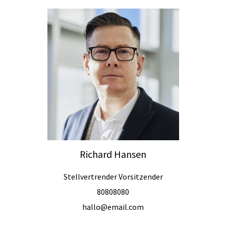
Richard Hansen
Stellvertrender Vorsitzender
80808080
hallo@email.com